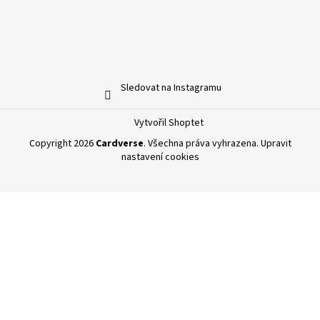
Sledovat na Instagramu
Vytvořil Shoptet
Copyright 2026
Cardverse
. Všechna práva vyhrazena.
Upravit
nastavení cookies