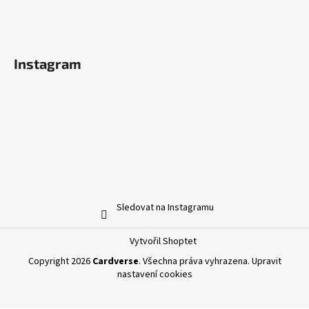
Instagram
Sledovat na Instagramu
Vytvořil Shoptet
Copyright 2026
Cardverse
. Všechna práva vyhrazena.
Upravit
nastavení cookies