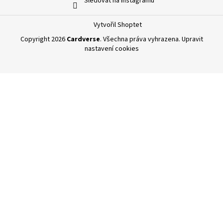
Sledovat na Instagramu
Vytvořil Shoptet
Copyright 2026
Cardverse
. Všechna práva vyhrazena.
Upravit
nastavení cookies