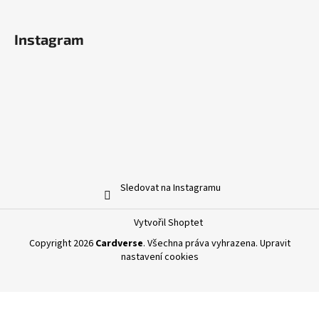
Instagram
Sledovat na Instagramu
Vytvořil Shoptet
Copyright 2026
Cardverse
. Všechna práva vyhrazena.
Upravit
nastavení cookies