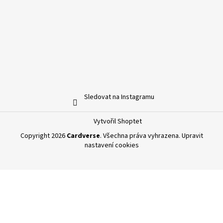
Sledovat na Instagramu
Vytvořil Shoptet
Copyright 2026
Cardverse
. Všechna práva vyhrazena.
Upravit
nastavení cookies