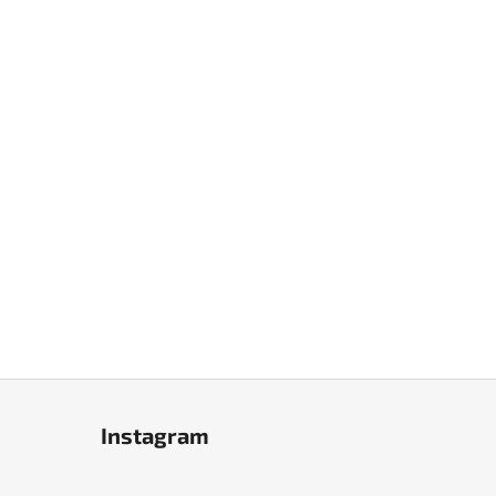
Instagram