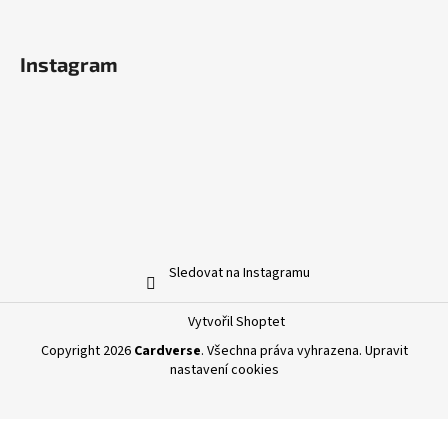
Instagram
Sledovat na Instagramu
Vytvořil Shoptet
Copyright 2026
Cardverse
. Všechna práva vyhrazena.
Upravit
nastavení cookies