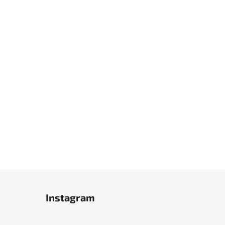
Instagram