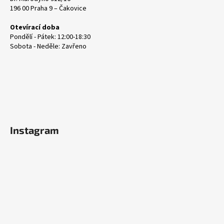
196 00 Praha 9 – Čakovice
Otevírací doba
Pondělí - Pátek: 12:00-18:30
Sobota - Neděle: Zavřeno
Instagram