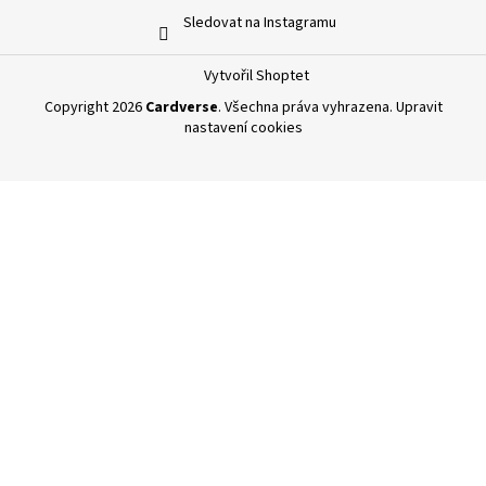
Sledovat na Instagramu
Vytvořil Shoptet
Copyright 2026
Cardverse
. Všechna práva vyhrazena.
Upravit
nastavení cookies