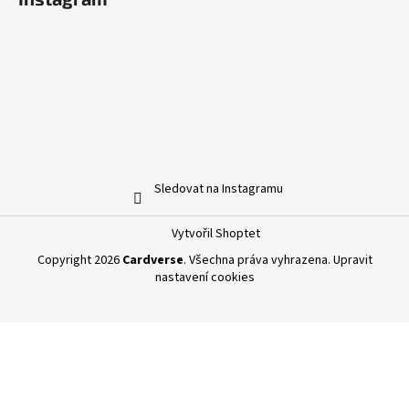
Sledovat na Instagramu
Vytvořil Shoptet
Copyright 2026
Cardverse
. Všechna práva vyhrazena.
Upravit
nastavení cookies