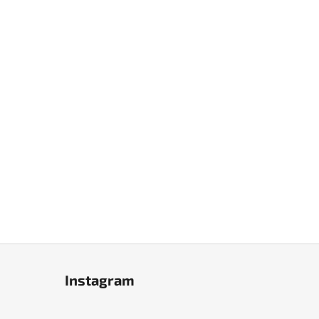
Instagram