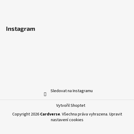
Instagram
Sledovat na Instagramu
Vytvořil Shoptet
Copyright 2026
Cardverse
. Všechna práva vyhrazena.
Upravit
nastavení cookies