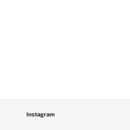
Instagram