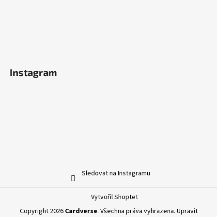
Instagram
Sledovat na Instagramu
Vytvořil Shoptet
Copyright 2026
Cardverse
. Všechna práva vyhrazena.
Upravit