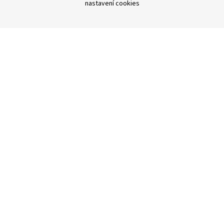
nastavení cookies