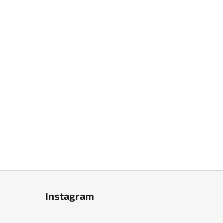
Instagram