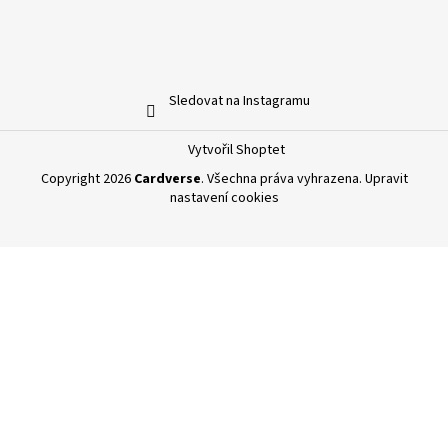
Sledovat na Instagramu
Vytvořil Shoptet
Copyright 2026
Cardverse
. Všechna práva vyhrazena.
Upravit
nastavení cookies