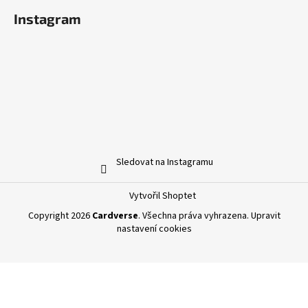
Instagram
Sledovat na Instagramu
Vytvořil Shoptet
Copyright 2026
Cardverse
. Všechna práva vyhrazena.
Upravit
nastavení cookies