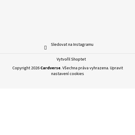
Sledovat na Instagramu
Vytvořil Shoptet
Copyright 2026
Cardverse
. Všechna práva vyhrazena.
Upravit
nastavení cookies