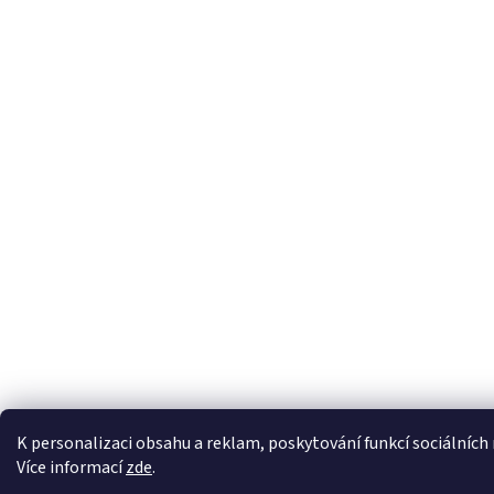
K personalizaci obsahu a reklam, poskytování funkcí sociálních
Více informací
zde
.