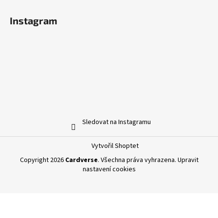
Instagram
Sledovat na Instagramu
Vytvořil Shoptet
Copyright 2026
Cardverse
. Všechna práva vyhrazena.
Upravit
nastavení cookies