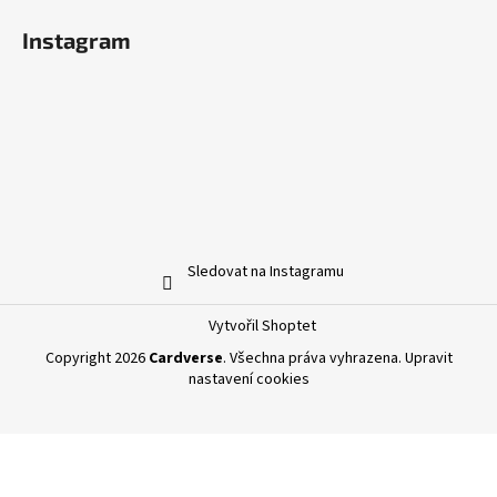
Instagram
Sledovat na Instagramu
Vytvořil Shoptet
Copyright 2026
Cardverse
. Všechna práva vyhrazena.
Upravit
nastavení cookies