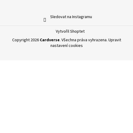
Sledovat na Instagramu
Vytvořil Shoptet
Copyright 2026
Cardverse
. Všechna práva vyhrazena.
Upravit
nastavení cookies