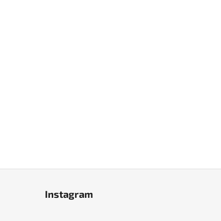
Instagram