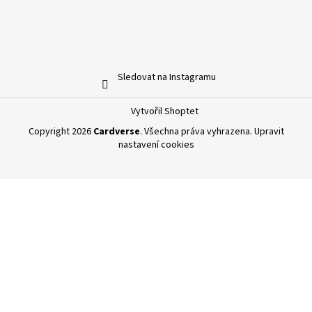
Sledovat na Instagramu
Vytvořil Shoptet
Copyright 2026
Cardverse
. Všechna práva vyhrazena.
Upravit
nastavení cookies