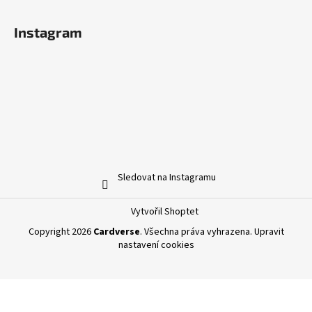
Instagram
Sledovat na Instagramu
Vytvořil Shoptet
Copyright 2026
Cardverse
. Všechna práva vyhrazena.
Upravit
nastavení cookies