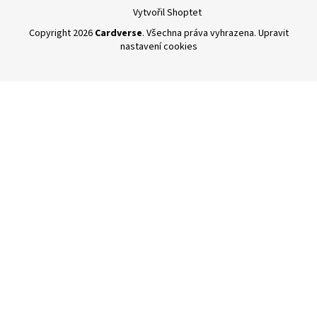
Vytvořil Shoptet
Copyright 2026
Cardverse
. Všechna práva vyhrazena.
Upravit
nastavení cookies