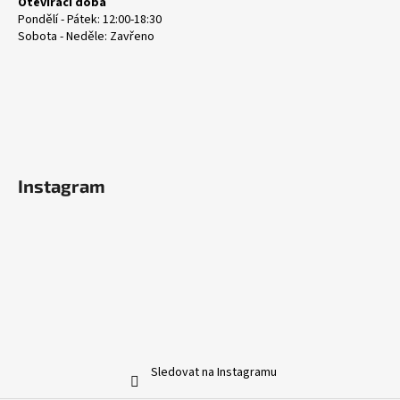
Otevírací doba
Pondělí - Pátek: 12:00-18:30
Sobota - Neděle: Zavřeno
Instagram
Sledovat na Instagramu