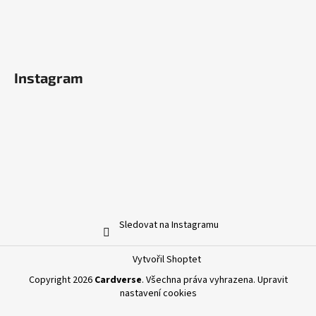
Instagram
Sledovat na Instagramu
Vytvořil Shoptet
Copyright 2026
Cardverse
. Všechna práva vyhrazena.
Upravit
nastavení cookies