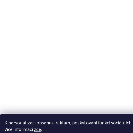
K personalizaci obsahu a reklam, poskytování funkcí sociálních
Více informací
zde
.