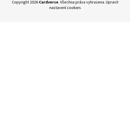
Copyright 2026
Cardverse
. Všechna práva vyhrazena.
Upravit
nastavení cookies