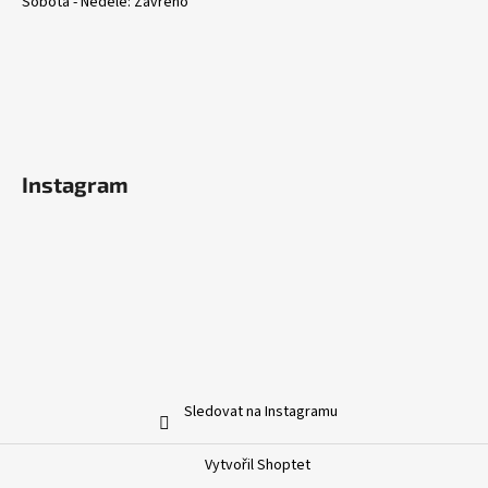
Sobota - Neděle: Zavřeno
Instagram
Sledovat na Instagramu
Vytvořil Shoptet