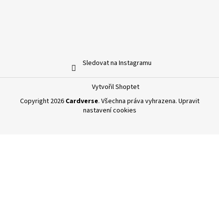
Sledovat na Instagramu
Vytvořil Shoptet
Copyright 2026
Cardverse
. Všechna práva vyhrazena.
Upravit
nastavení cookies